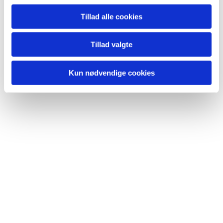
Tillad alle cookies
Tillad valgte
Kun nødvendige cookies