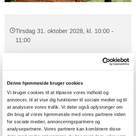
Tirsdag 31. oktober 2028, kl. 10:00 -
11:00
Charlotteager 7, 2640 Hedehusene
Denne hjemmeside bruger cookies
Gudstjenesten bliver holdt på plejehjemmet Baldersbo
Vi bruger cookies til at tilpasse vores indhold og
annoncer, til at vise dig funktioner til sociale medier og til
at analysere vores trafik. Vi deler også oplysninger om
din brug af vores hjemmeside med vores partnere inden
for sociale medier, annonceringspartnere og
analysepartnere. Vores partnere kan kombinere disse