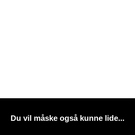
Du vil måske også kunne lide...