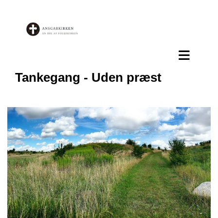
Tankegang - Uden præst