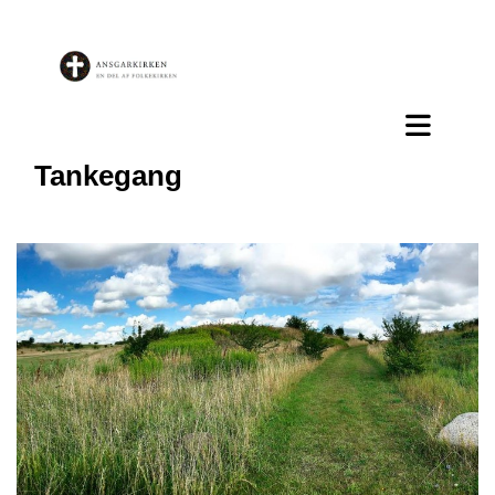
Tankegang