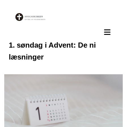
1. søndag i Advent: De ni
læsninger