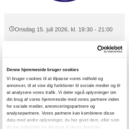
Onsdag 15. juli 2026, kl. 19:30 - 21:00
Ansgarkirken, Hovedgaden 369, 2640
Hedehusene
Denne hjemmeside bruger cookies
Vi bruger cookies til at tilpasse vores indhold og
annoncer, til at vise dig funktioner til sociale medier og til
at analysere vores trafik. Vi deler også oplysninger om
din brug af vores hjemmeside med vores partnere inden
for sociale medier, annonceringspartnere og
analysepartnere. Vores partnere kan kombinere disse
data med andre oplysninger, du har givet dem, eller som
de har indsamlet fra din brug af deres tjenester.