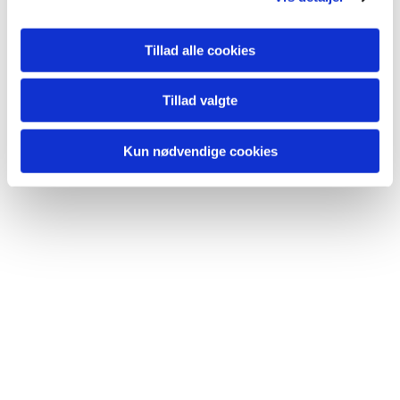
Du vil måske også kunne lide...
Tillad alle cookies
Tillad valgte
Kun nødvendige cookies