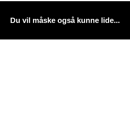
Du vil måske også kunne lide...