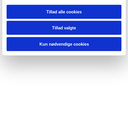
Tillad alle cookies
Tillad valgte
Kun nødvendige cookies