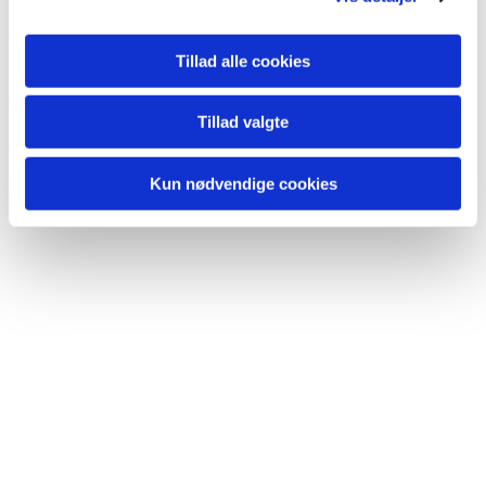
Du vil måske også kunne lide...
Tillad alle cookies
Tillad valgte
Kun nødvendige cookies