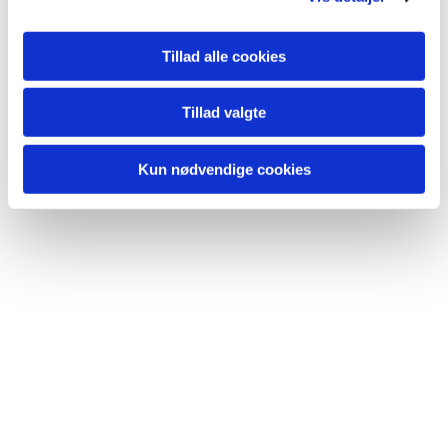
Du vil måske også kunne lide...
Tillad alle cookies
Tillad valgte
Kun nødvendige cookies