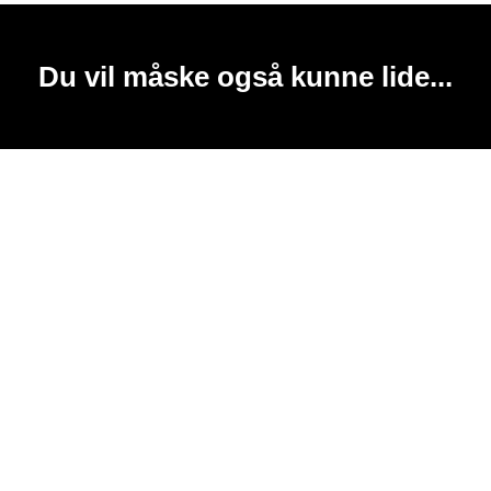
Du vil måske også kunne lide...