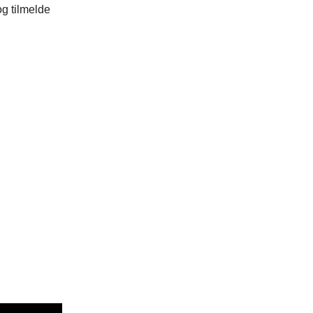
og tilmelde