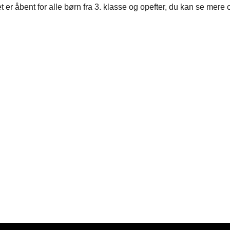
t er åbent for alle børn fra 3. klasse og opefter, du kan se mere 