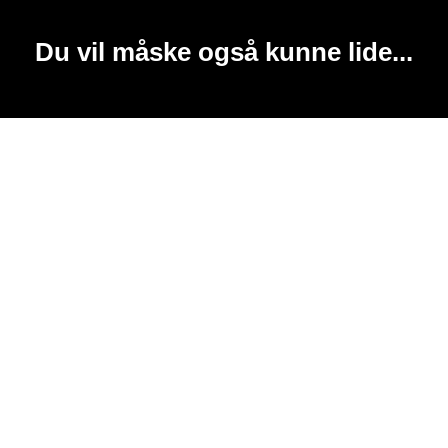
Du vil måske også kunne lide...