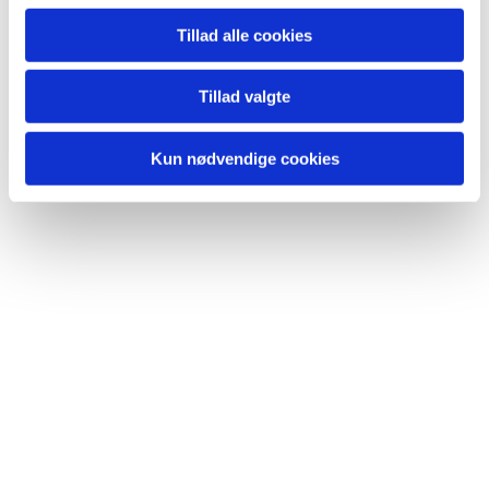
Tillad alle cookies
Tillad valgte
Kun nødvendige cookies