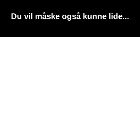
Du vil måske også kunne lide...