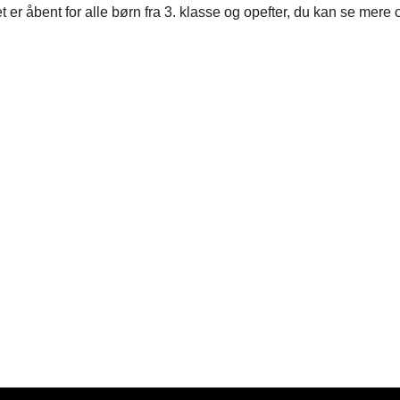
t er åbent for alle børn fra 3. klasse og opefter, du kan se mere 