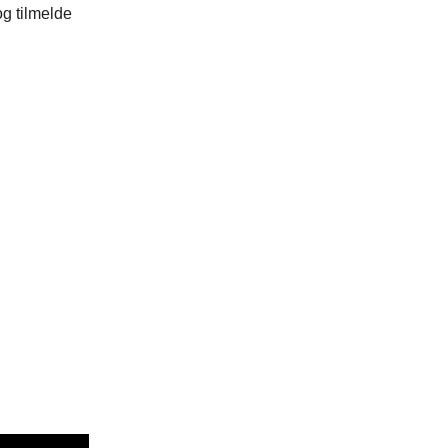
og tilmelde