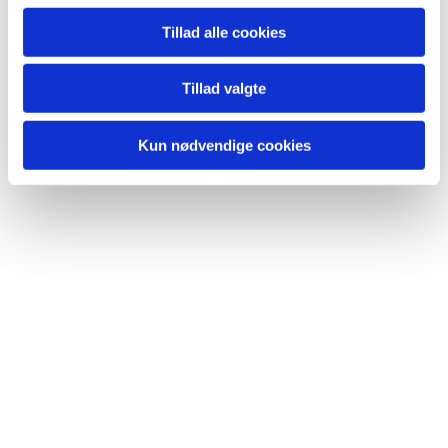
Tillad alle cookies
Tillad valgte
Kun nødvendige cookies