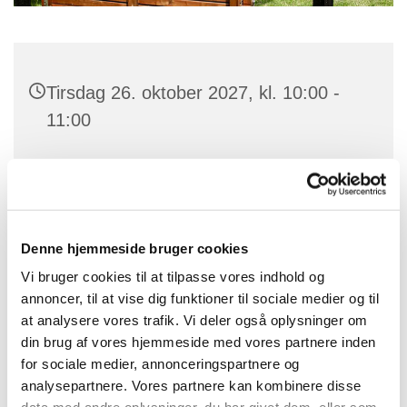
Tirsdag 26. oktober 2027, kl. 10:00 -
11:00
Charlotteager 7, 2640 Hedehusene
Denne hjemmeside bruger cookies
Gudstjenesten bliver holdt på plejehjemmet Baldersbo
Vi bruger cookies til at tilpasse vores indhold og
annoncer, til at vise dig funktioner til sociale medier og til
at analysere vores trafik. Vi deler også oplysninger om
din brug af vores hjemmeside med vores partnere inden
for sociale medier, annonceringspartnere og
analysepartnere. Vores partnere kan kombinere disse