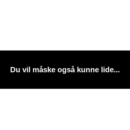
Du vil måske også kunne lide...